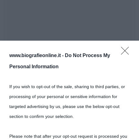
www.biografieonline.it -
Do Not Process My
Personal Information
If you wish to opt-out of the sale, sharing to third parties, or
processing of your personal or sensitive information for
targeted advertising by us, please use the below opt-out
section to confirm your selection.
Please note that after your opt-out request is processed you