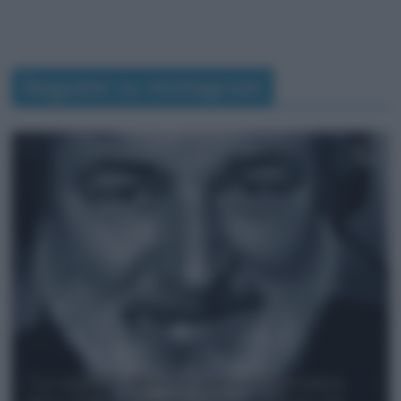
Seguimi su Instagram