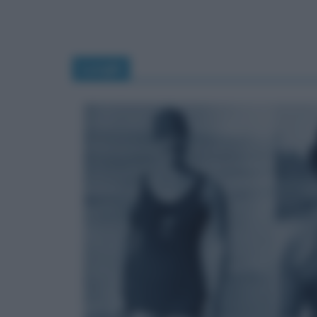
Luoghi