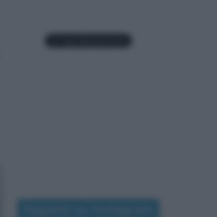
Seguimi su Instagram