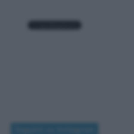
Seguimi su Instagram