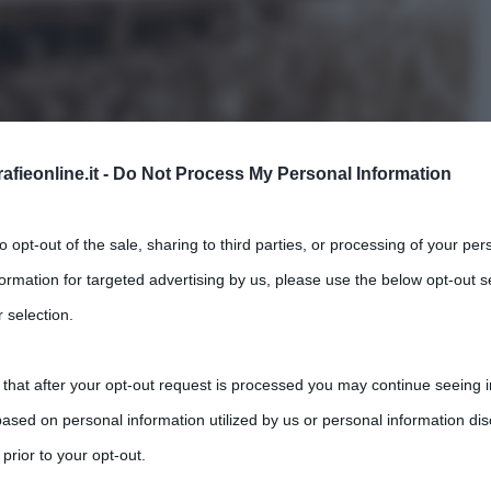
fieonline.it -
Do Not Process My Personal Information
to opt-out of the sale, sharing to third parties, or processing of your per
formation for targeted advertising by us, please use the below opt-out s
 selection.
 that after your opt-out request is processed you may continue seeing i
ased on personal information utilized by us or personal information dis
 prior to your opt-out.