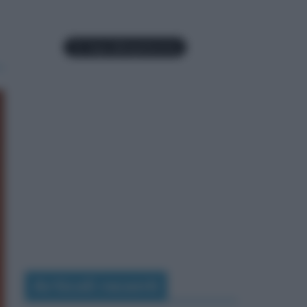
Articoli recenti