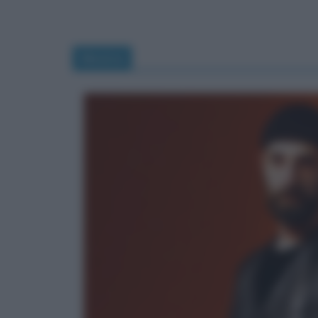
Musica