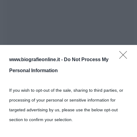
www.biografieonline.it -
Do Not Process My
Personal Information
If you wish to opt-out of the sale, sharing to third parties, or
processing of your personal or sensitive information for
targeted advertising by us, please use the below opt-out
section to confirm your selection.