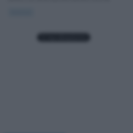
Read more