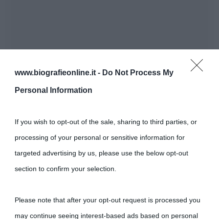
www.biografieonline.it -
Do Not Process My
Personal Information
If you wish to opt-out of the sale, sharing to third parties, or
processing of your personal or sensitive information for
targeted advertising by us, please use the below opt-out
section to confirm your selection.
Please note that after your opt-out request is processed you
may continue seeing interest-based ads based on personal