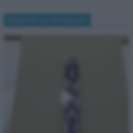
Seguimi su Instagram