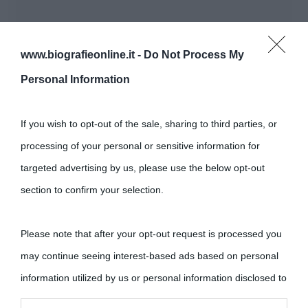
www.biografieonline.it -
Do Not Process My
Personal Information
If you wish to opt-out of the sale, sharing to third parties, or
processing of your personal or sensitive information for
targeted advertising by us, please use the below opt-out
section to confirm your selection.
Please note that after your opt-out request is processed you
may continue seeing interest-based ads based on personal
information utilized by us or personal information disclosed to
third parties prior to your opt-out.