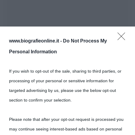
www.biografieonline.it -
Do Not Process My
Personal Information
If you wish to opt-out of the sale, sharing to third parties, or
processing of your personal or sensitive information for
targeted advertising by us, please use the below opt-out
section to confirm your selection.
Please note that after your opt-out request is processed you
may continue seeing interest-based ads based on personal