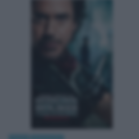
Cinema
Recensioni film