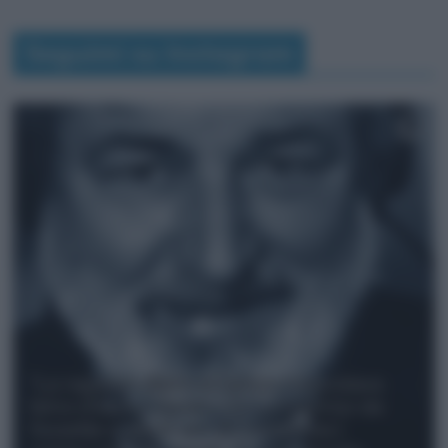
Seguimi su Instagram