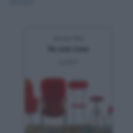
Read more