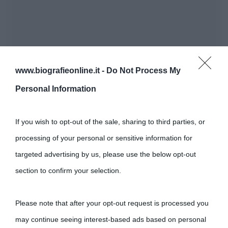
www.biografieonline.it -
Do Not Process My
Personal Information
If you wish to opt-out of the sale, sharing to third parties, or
processing of your personal or sensitive information for
targeted advertising by us, please use the below opt-out
section to confirm your selection.
Please note that after your opt-out request is processed you
may continue seeing interest-based ads based on personal