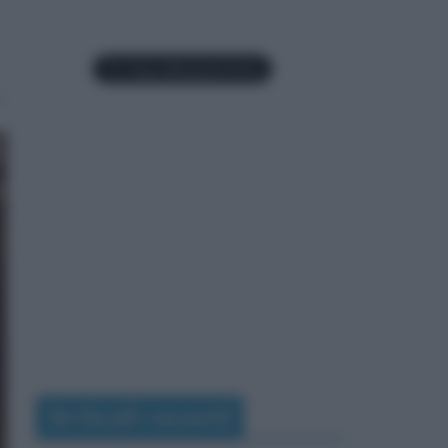
Articoli recenti