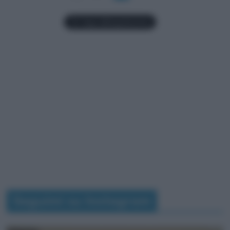
Seguimi su Instagram