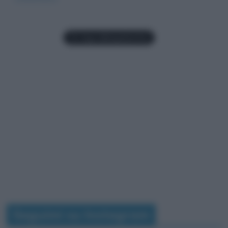
Seguimi su Instagram