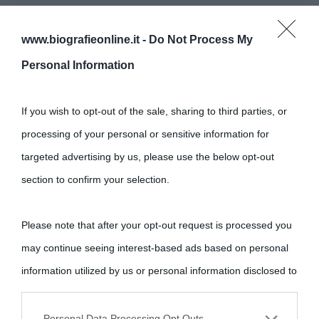
www.biografieonline.it -
Do Not Process My
Personal Information
If you wish to opt-out of the sale, sharing to third parties, or
processing of your personal or sensitive information for
targeted advertising by us, please use the below opt-out
section to confirm your selection.
Please note that after your opt-out request is processed you
may continue seeing interest-based ads based on personal
information utilized by us or personal information disclosed to
third parties prior to your opt-out.
Personal Data Processing Opt Outs