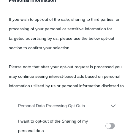
Personal Information
una relazione intensa con le statue di altre
due dee.
If you wish to opt-out of the sale, sharing to third parties, or
processing of your personal or sensitive information for
Le qualità espressive della giovane dea sono
targeted advertising by us, please use the below opt-out
sublimi, dove la franchezza dello sguardo
section to confirm your selection.
severo collide con il torso magnificamente
nudo, di “
un ventre splendido, largo come il
Please note that after your opt-out request is processed you
mare
“.
may continue seeing interest-based ads based on personal
information utilized by us or personal information disclosed to
third parties prior to your opt-out.
Personal Data Processing Opt Outs
You may separately opt-out of the further disclosure of your
I want to opt-out of the Sharing of my
personal information by third parties on the IAB’s list of
personal data.