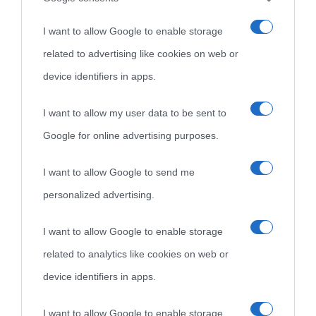
A. Rodin (1911), To the Venus de Milo, Art
I want to allow Google to enable storage
and Progress (2), vol. III, 409 – 413.
related to advertising like cookies on web or
B. Zannoni (1822), Sulla statua antica di
device identifiers in apps.
Venere, scoperta sull’isola di Milo, in
G. P.
Vieusseux
, Antologia; giornale di scienze,
I want to allow my user data to be sent to
lettere e arti, vol. VIII, Firenze: 47 – 52
Google for online advertising purposes.
I want to allow Google to send me
personalized advertising.
I want to allow Google to enable storage
related to analytics like cookies on web or
device identifiers in apps.
I want to allow Google to enable storage