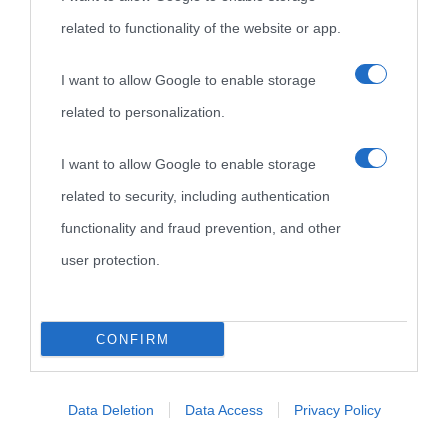
related to functionality of the website or app.
I want to allow Google to enable storage
related to personalization.
Ci siamo impegnati per
I want to allow Google to enable storage
scrivere questo articolo.
related to security, including authentication
Speriamo ti sia piaciuto. Se ti
functionality and fraud prevention, and other
è stato utile, lascia un
user protection.
messaggio in fondo.
CONFIRM
Scritto da:
Simona Corciulo
1
3 Ottobre 2023
Data Deletion
Data Access
Privacy Policy
Commento
Riferimenti:
greci antichi
Grecia
scultura
Statue