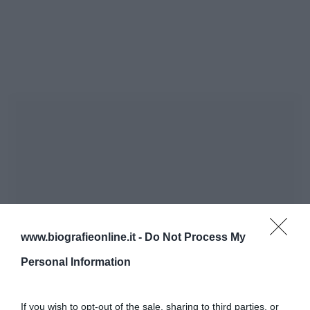
www.biografieonline.it -
Do Not Process My
Personal Information
If you wish to opt-out of the sale, sharing to third parties, or