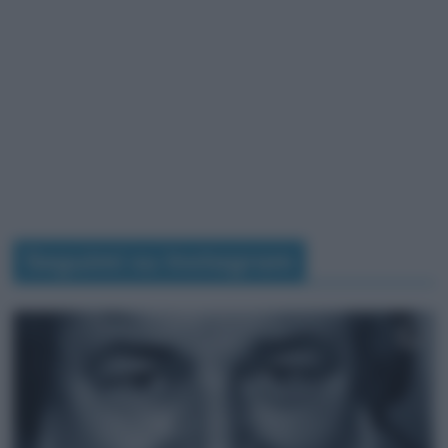
Seguimi su Instagram