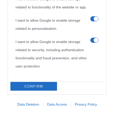
related to functionality of the website or app.
I want to allow Google to enable storage
related to personalization.
I want to allow Google to enable storage
related to security, including authentication
functionality and fraud prevention, and other
user protection.
CONFIRM
Data Deletion
Data Access
Privacy Policy