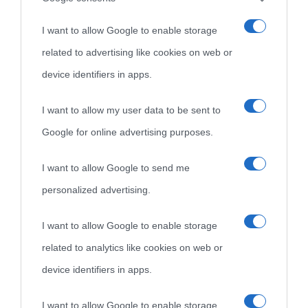
I want to allow Google to enable storage
related to advertising like cookies on web or
device identifiers in apps.
I want to allow my user data to be sent to
Google for online advertising purposes.
I want to allow Google to send me
personalized advertising.
I want to allow Google to enable storage
related to analytics like cookies on web or
device identifiers in apps.
I want to allow Google to enable storage