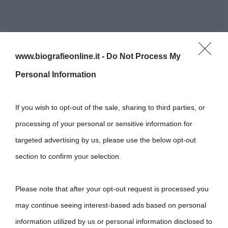
www.biografieonline.it -
Do Not Process My
Personal Information
If you wish to opt-out of the sale, sharing to third parties, or
processing of your personal or sensitive information for
targeted advertising by us, please use the below opt-out
section to confirm your selection.
Please note that after your opt-out request is processed you
may continue seeing interest-based ads based on personal
information utilized by us or personal information disclosed to