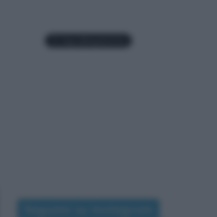
Seguimi su Instagram