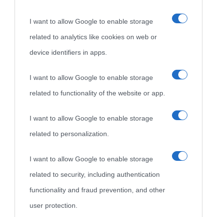
«
La cultura è un ornamento nella buona sorte ma un rifugio
I want to allow Google to enable storage
nell'avversa.
» (Aristotele -
Frasi sulla cultura
)
related to analytics like cookies on web or
device identifiers in apps.
Biografie
Approfondisci
Servizi
I want to allow Google to enable storage
related to functionality of the website or app.
Biografie di
Ricorrenze
Mappa del sito
oggi
Onomastico
Privacy policy
I want to allow Google to enable storage
related to personalization.
Biografie più
Che giorno era?
Cookie policy
visitate
I want to allow Google to enable storage
Film biografici
Pubblicità
related to security, including authentication
Indice dei nomi
Aforismi
Contatti
functionality and fraud prevention, and other
Categorie
user protection.