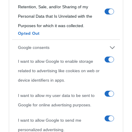
use your data for below specified purposes in below Google
Retention, Sale, and/or Sharing of my
consent section.
Personal Data that Is Unrelated with the
Purposes for which it was collected.
Opted Out
Cultura
Google consents
I want to allow Google to enable storage
Cultura è un blog del sito Biografieonline © 2012-2025 •
Nota:
related to advertising like cookies on web or
come Affiliato Amazon il sito ricava commissioni sugli acquisti
device identifiers in apps.
idonei.
I want to allow my user data to be sent to
Google for online advertising purposes.
I want to allow Google to send me
personalized advertising.