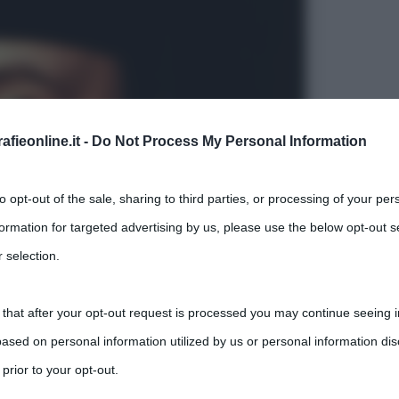
fieonline.it -
Do Not Process My Personal Information
to opt-out of the sale, sharing to third parties, or processing of your per
formation for targeted advertising by us, please use the below opt-out s
 selection.
 that after your opt-out request is processed you may continue seeing i
ased on personal information utilized by us or personal information dis
 prior to your opt-out.