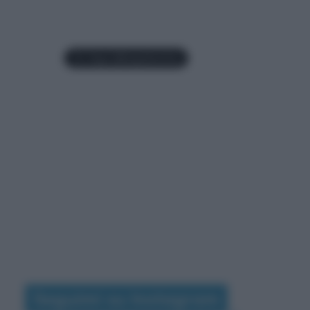
Seguimi su Instagram