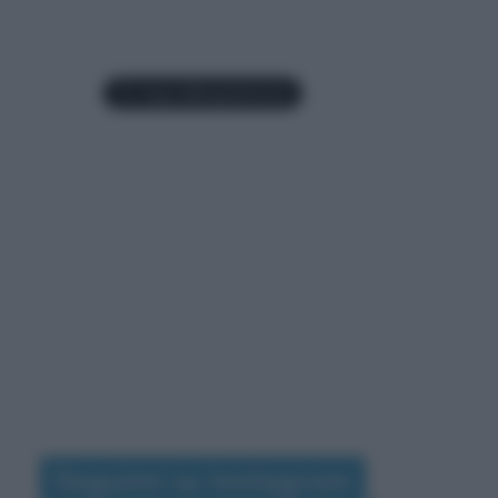
Seguimi su Instagram