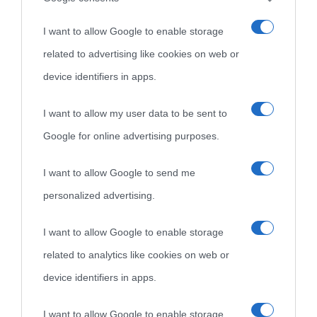
I want to allow Google to enable storage
Seguimi su Instagram
related to advertising like cookies on web or
device identifiers in apps.
I want to allow my user data to be sent to
Google for online advertising purposes.
I want to allow Google to send me
personalized advertising.
I want to allow Google to enable storage
related to analytics like cookies on web or
device identifiers in apps.
I want to allow Google to enable storage