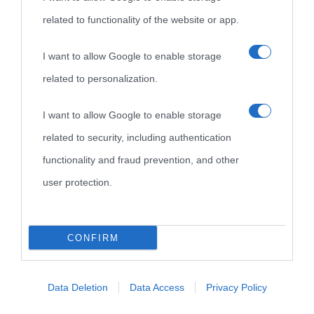
related to functionality of the website or app.
I want to allow Google to enable storage
related to personalization.
I want to allow Google to enable storage
related to security, including authentication
functionality and fraud prevention, and other
user protection.
CONFIRM
Data Deletion
Data Access
Privacy Policy