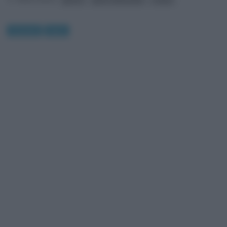
Curiosità
Sport