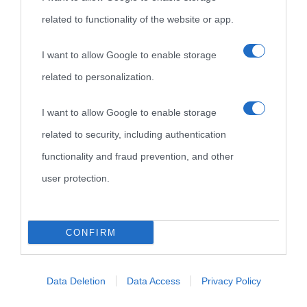
related to functionality of the website or app.
I want to allow Google to enable storage
related to personalization.
I want to allow Google to enable storage
related to security, including authentication
functionality and fraud prevention, and other
user protection.
CONFIRM
Data Deletion
Data Access
Privacy Policy