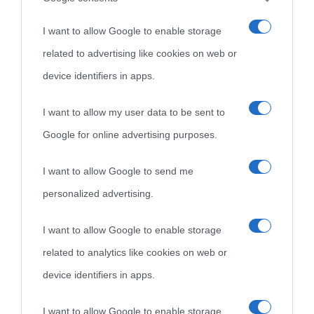
Seguimi su Instagram
I want to allow Google to enable storage
related to advertising like cookies on web or
device identifiers in apps.
I want to allow my user data to be sent to
Google for online advertising purposes.
I want to allow Google to send me
personalized advertising.
I want to allow Google to enable storage
related to analytics like cookies on web or
device identifiers in apps.
I want to allow Google to enable storage