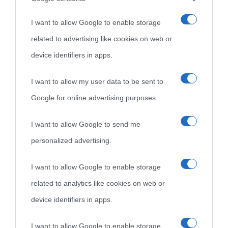
momento in cui si sviluppa lungo le vie più
I want to allow Google to enable storage
pittoresche la grande sfilata di partecipanti,
related to advertising like cookies on web or
singoli o in gruppi, tutti rigorosamente in
device identifiers in apps.
maschera che suonano tamburi e pifferi, sino
I want to allow my user data to be sent to
alle quattro del mattino del giovedì
Google for online advertising purposes.
successivo al mercoledì delle Ceneri.
I want to allow Google to send me
personalized advertising.
I want to allow Google to enable storage
related to analytics like cookies on web or
device identifiers in apps.
I want to allow Google to enable storage