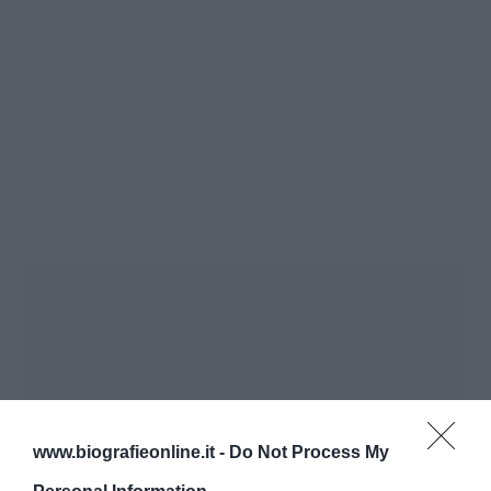
www.biografieonline.it -
Do Not Process My