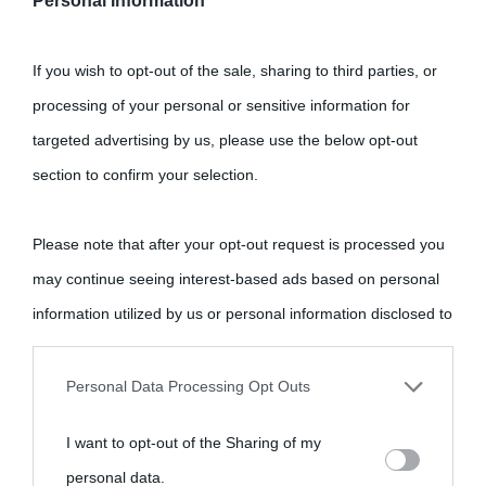
Personal Information
If you wish to opt-out of the sale, sharing to third parties, or
processing of your personal or sensitive information for
targeted advertising by us, please use the below opt-out
section to confirm your selection.
Please note that after your opt-out request is processed you
may continue seeing interest-based ads based on personal
information utilized by us or personal information disclosed to
third parties prior to your opt-out.
Personal Data Processing Opt Outs
You may separately opt-out of the further disclosure of your
I want to opt-out of the Sharing of my
personal information by third parties on the IAB’s list of
personal data.