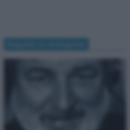
Seguimi su Instagram