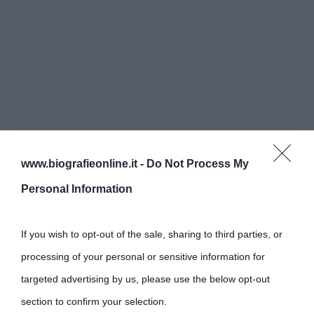
www.biografieonline.it -
Do Not Process My
Personal Information
If you wish to opt-out of the sale, sharing to third parties, or
processing of your personal or sensitive information for
targeted advertising by us, please use the below opt-out
section to confirm your selection.