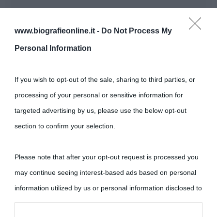
www.biografieonline.it -
Do Not Process My
Personal Information
If you wish to opt-out of the sale, sharing to third parties, or
processing of your personal or sensitive information for
targeted advertising by us, please use the below opt-out
section to confirm your selection.
Please note that after your opt-out request is processed you
may continue seeing interest-based ads based on personal
information utilized by us or personal information disclosed to
third parties prior to your opt-out.