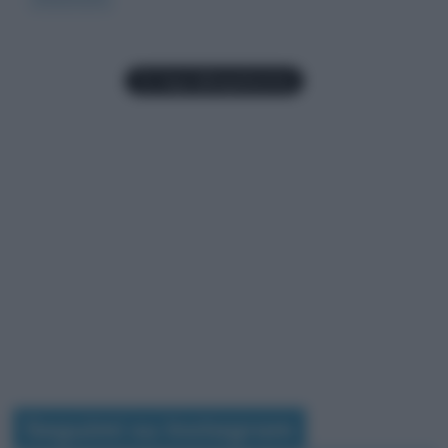
Seguimi su Instagram