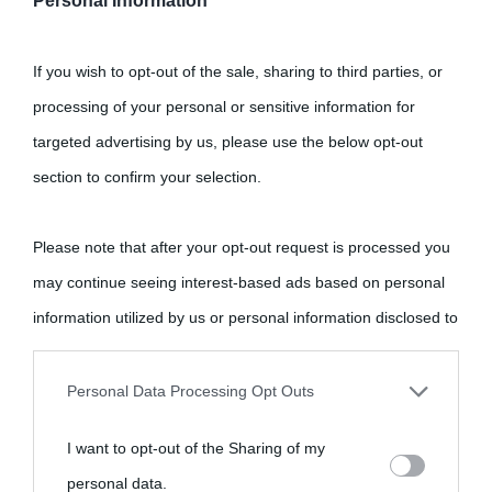
Personal Information
If you wish to opt-out of the sale, sharing to third parties, or
processing of your personal or sensitive information for
targeted advertising by us, please use the below opt-out
section to confirm your selection.
Please note that after your opt-out request is processed you
may continue seeing interest-based ads based on personal
information utilized by us or personal information disclosed to
third parties prior to your opt-out.
Personal Data Processing Opt Outs
You may separately opt-out of the further disclosure of your
I want to opt-out of the Sharing of my
personal information by third parties on the IAB’s list of
personal data.