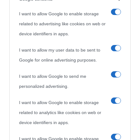
I want to allow Google to enable storage
related to advertising like cookies on web or
device identifiers in apps.
I want to allow my user data to be sent to
Google for online advertising purposes.
I want to allow Google to send me
personalized advertising.
I want to allow Google to enable storage
related to analytics like cookies on web or
device identifiers in apps.
I want to allow Google to enable storage