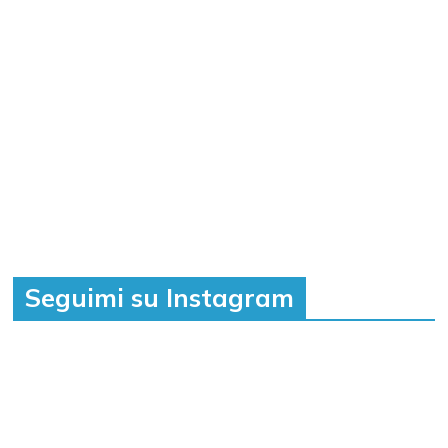
Seguimi su Instagram