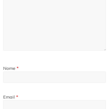
Nome
*
Email
*