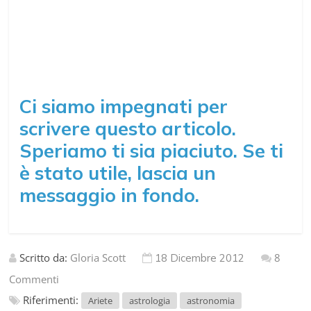
Ci siamo impegnati per
scrivere questo articolo.
Speriamo ti sia piaciuto. Se ti
è stato utile, lascia un
messaggio in fondo.
Scritto da:
Gloria Scott
8
18 Dicembre 2012
Commenti
Riferimenti:
Ariete
astrologia
astronomia