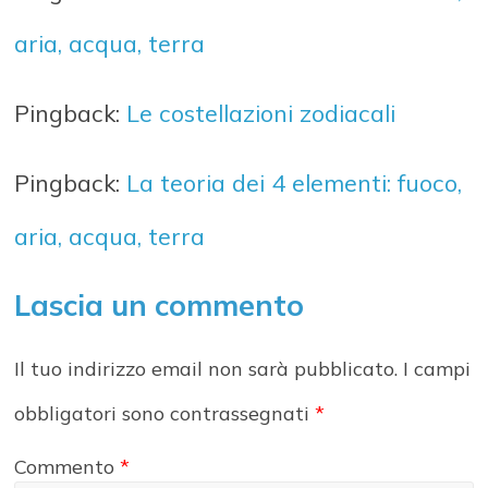
aria, acqua, terra
Pingback:
Le costellazioni zodiacali
Pingback:
La teoria dei 4 elementi: fuoco,
aria, acqua, terra
Lascia un commento
Il tuo indirizzo email non sarà pubblicato.
I campi
obbligatori sono contrassegnati
*
Commento
*