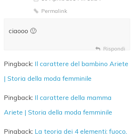
Permalink
ciaooo 🙂
Rispondi
Pingback:
Il carattere del bambino Ariete
| Storia della moda femminile
Pingback:
Il carattere della mamma
Ariete | Storia della moda femminile
Pingback:
La teoria dei 4 elementi: fuoco,