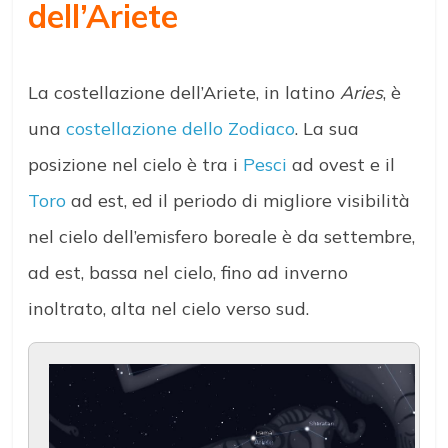
dell’Ariete
La costellazione dell’Ariete, in latino
Aries
, è
una
costellazione dello Zodiaco
. La sua
posizione nel cielo è tra i
Pesci
ad ovest e il
Toro
ad est, ed il periodo di migliore visibilità
nel cielo dell’emisfero boreale è da settembre,
ad est, bassa nel cielo, fino ad inverno
inoltrato, alta nel cielo verso sud.