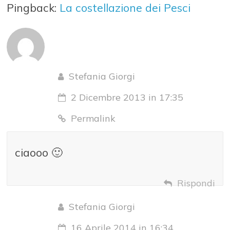
Pingback:
La costellazione dei Pesci
Stefania Giorgi
2 Dicembre 2013 in 17:35
Permalink
ciaooo 🙂
Rispondi
Stefania Giorgi
16 Aprile 2014 in 16:34