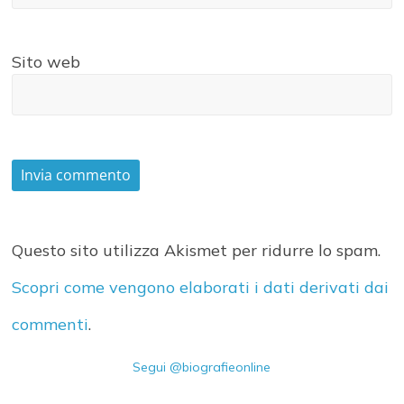
Sito web
Questo sito utilizza Akismet per ridurre lo spam.
Scopri come vengono elaborati i dati derivati dai
commenti
.
Segui @biografieonline