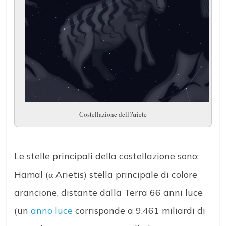
Costellazione dell’Ariete
Le stelle principali della costellazione sono:
Hamal (α Arietis) stella principale di colore
arancione, distante dalla Terra 66 anni luce
(un
anno luce
corrisponde a 9.461 miliardi di