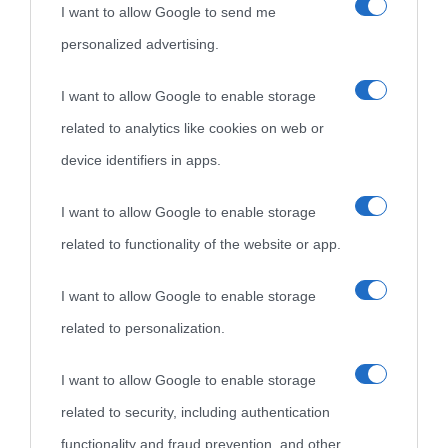
I want to allow Google to send me
personalized advertising.
«
La cultura è un ornamento nella buona sorte ma un rifugio
I want to allow Google to enable storage
nell'avversa.
» (Aristotele -
Frasi sulla cultura
)
related to analytics like cookies on web or
device identifiers in apps.
Biografie
Approfondisci
Servizi
I want to allow Google to enable storage
related to functionality of the website or app.
Biografie di
Ricorrenze
Mappa del sito
oggi
Onomastico
Privacy policy
I want to allow Google to enable storage
related to personalization.
Biografie più
Che giorno era?
Cookie policy
visitate
I want to allow Google to enable storage
Film biografici
Pubblicità
related to security, including authentication
Indice dei nomi
Aforismi
Contatti
functionality and fraud prevention, and other