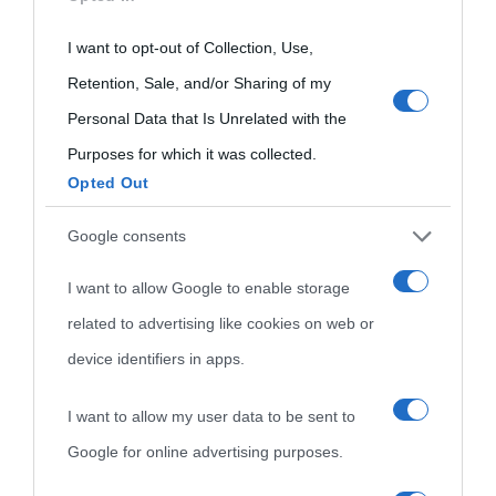
not limited to your visit or usage behaviour. You may click to
grant or deny consent to Google and its third-party tags to
I want to opt-out of Collection, Use,
use your data for below specified purposes in below Google
Retention, Sale, and/or Sharing of my
consent section.
Personal Data that Is Unrelated with the
Purposes for which it was collected.
Opted Out
Cultura
Google consents
I want to allow Google to enable storage
Cultura è un blog del sito Biografieonline © 2012-2025 •
Nota:
related to advertising like cookies on web or
come Affiliato Amazon il sito ricava commissioni sugli acquisti
device identifiers in apps.
idonei.
I want to allow my user data to be sent to
Google for online advertising purposes.