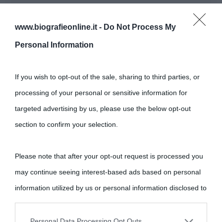
www.biografieonline.it -
Do Not Process My
Personal Information
If you wish to opt-out of the sale, sharing to third parties, or
processing of your personal or sensitive information for
targeted advertising by us, please use the below opt-out
section to confirm your selection.
Please note that after your opt-out request is processed you
may continue seeing interest-based ads based on personal
information utilized by us or personal information disclosed to
third parties prior to your opt-out.
Personal Data Processing Opt Outs