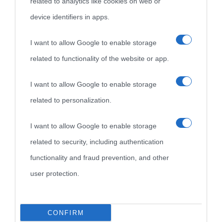
related to analytics like cookies on web or
device identifiers in apps.
Biografie
Approfondisci
Servizi
I want to allow Google to enable storage
related to functionality of the website or app.
Biografie di
Ricorrenze
Mappa del sito
oggi
Onomastico
Privacy policy
I want to allow Google to enable storage
related to personalization.
Biografie più
Che giorno era?
Cookie policy
visitate
I want to allow Google to enable storage
Film biografici
Pubblicità
related to security, including authentication
Indice dei nomi
Aforismi
Contatti
functionality and fraud prevention, and other
Categorie
user protection.
Temi
CONFIRM