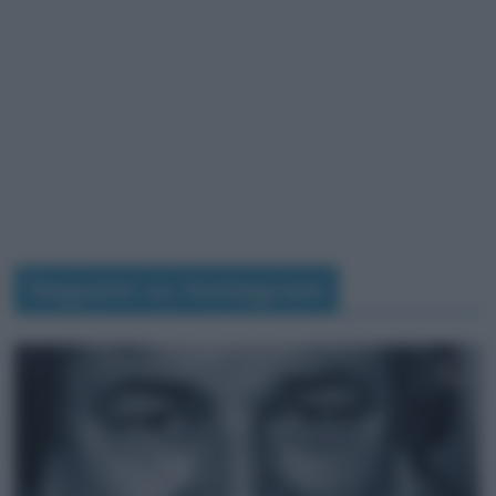
Seguimi su Instagram