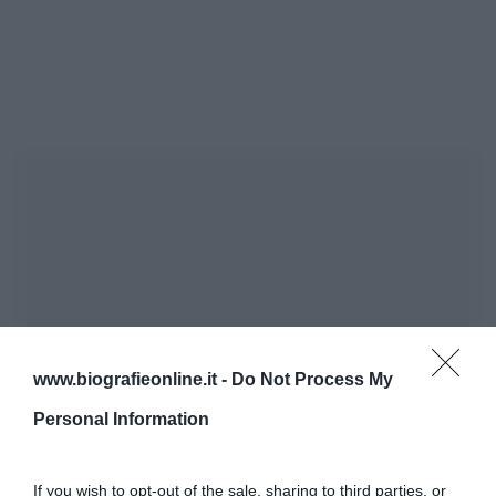
www.biografieonline.it -
Do Not Process My
Personal Information
If you wish to opt-out of the sale, sharing to third parties, or