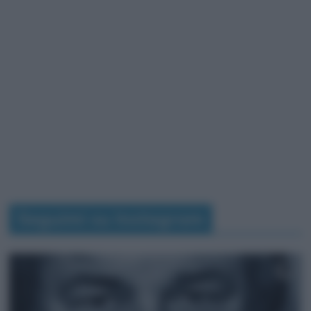
Seguimi su Instagram