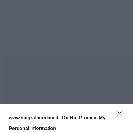
www.biografieonline.it -
Do Not Process My
Personal Information