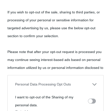
If you wish to opt-out of the sale, sharing to third parties, or
processing of your personal or sensitive information for
targeted advertising by us, please use the below opt-out
section to confirm your selection.
Please note that after your opt-out request is processed you
may continue seeing interest-based ads based on personal
information utilized by us or personal information disclosed to
third parties prior to your opt-out.
Personal Data Processing Opt Outs
You may separately opt-out of the further disclosure of your
I want to opt-out of the Sharing of my
personal information by third parties on the IAB’s list of
personal data.
downstream participants.