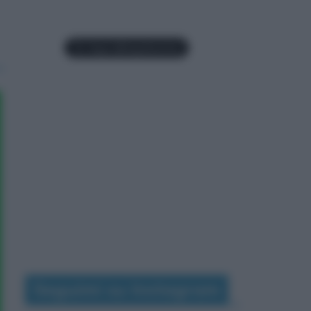
Seguimi su Instagram