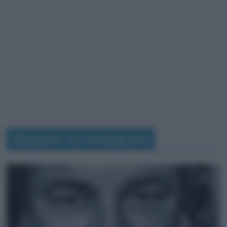
Seguimi su Instagram