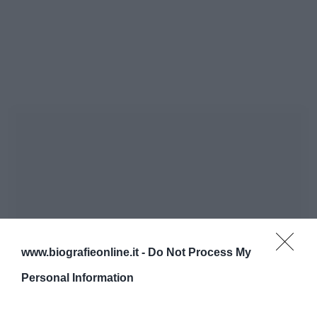
www.biografieonline.it -
Do Not Process My
Personal Information