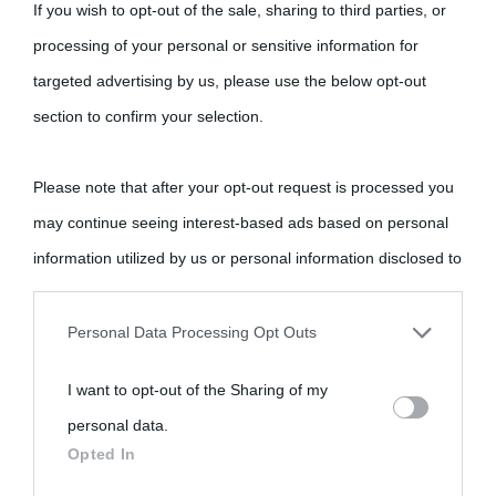
If you wish to opt-out of the sale, sharing to third parties, or
processing of your personal or sensitive information for
targeted advertising by us, please use the below opt-out
section to confirm your selection.
Please note that after your opt-out request is processed you
may continue seeing interest-based ads based on personal
information utilized by us or personal information disclosed to
third parties prior to your opt-out.
Personal Data Processing Opt Outs
You may separately opt-out of the further disclosure of your
I want to opt-out of the Sharing of my
personal information by third parties on the IAB’s list of
personal data.
downstream participants.
Opted In