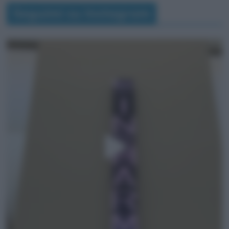
Seguimi su Instagram