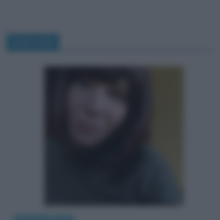
Interviste