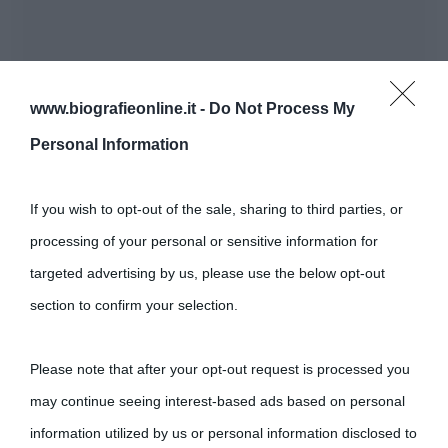
www.biografieonline.it -
Do Not Process My
Personal Information
If you wish to opt-out of the sale, sharing to third parties, or
processing of your personal or sensitive information for
targeted advertising by us, please use the below opt-out
section to confirm your selection.
Please note that after your opt-out request is processed you
may continue seeing interest-based ads based on personal
information utilized by us or personal information disclosed to