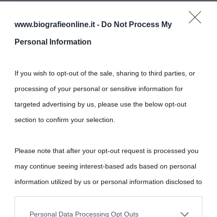
www.biografieonline.it -
Do Not Process My
Personal Information
If you wish to opt-out of the sale, sharing to third parties, or
processing of your personal or sensitive information for
targeted advertising by us, please use the below opt-out
section to confirm your selection.
Please note that after your opt-out request is processed you
may continue seeing interest-based ads based on personal
information utilized by us or personal information disclosed to
third parties prior to your opt-out.
Personal Data Processing Opt Outs