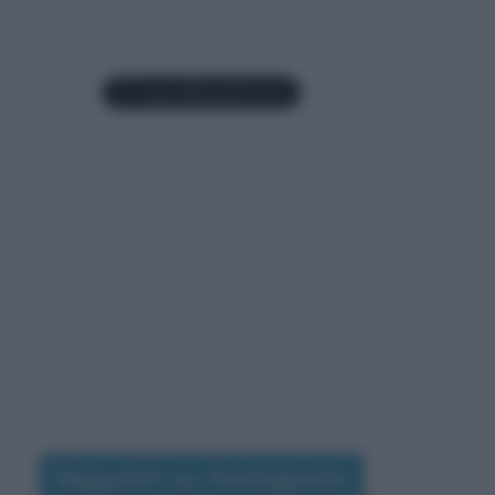
Seguimi su Instagram