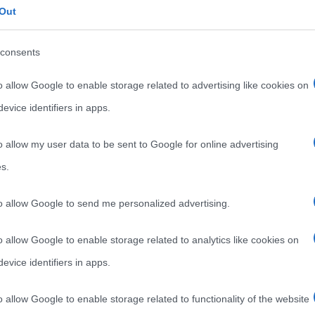
Out
consents
o allow Google to enable storage related to advertising like cookies on
evice identifiers in apps.
o allow my user data to be sent to Google for online advertising
s.
to allow Google to send me personalized advertising.
o allow Google to enable storage related to analytics like cookies on
evice identifiers in apps.
o allow Google to enable storage related to functionality of the website