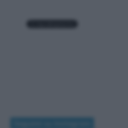
Seguimi su Instagram