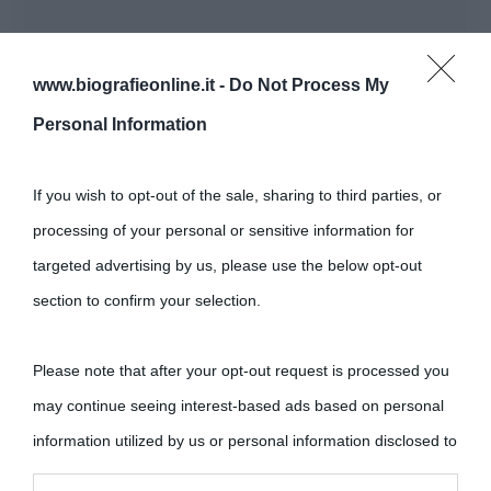
www.biografieonline.it -
Do Not Process My
Personal Information
If you wish to opt-out of the sale, sharing to third parties, or
processing of your personal or sensitive information for
targeted advertising by us, please use the below opt-out
section to confirm your selection.
Please note that after your opt-out request is processed you
may continue seeing interest-based ads based on personal
information utilized by us or personal information disclosed to
third parties prior to your opt-out.