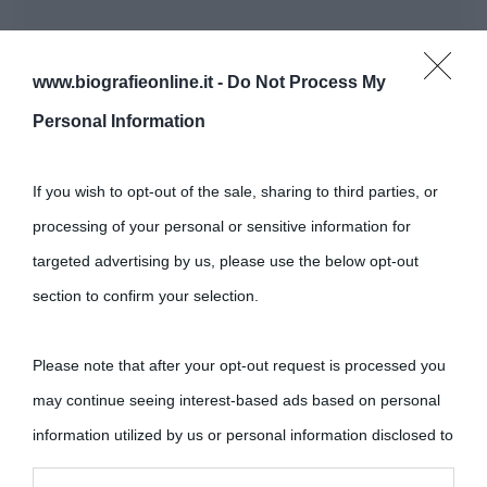
www.biografieonline.it -
Do Not Process My
Personal Information
If you wish to opt-out of the sale, sharing to third parties, or
processing of your personal or sensitive information for
targeted advertising by us, please use the below opt-out
section to confirm your selection.
Please note that after your opt-out request is processed you
may continue seeing interest-based ads based on personal
information utilized by us or personal information disclosed to
third parties prior to your opt-out.