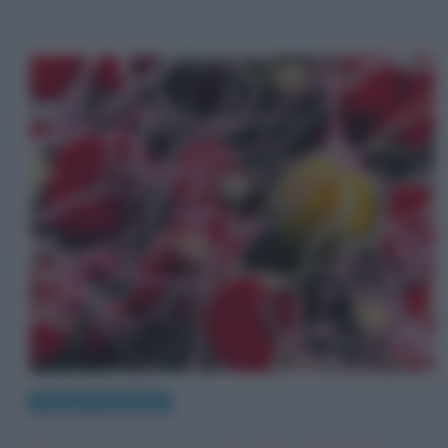
Scienze e tecnologie