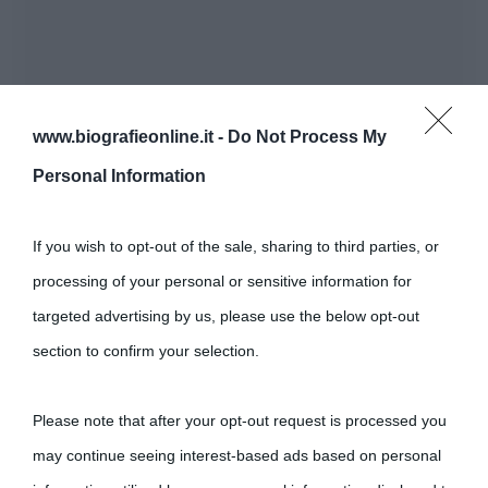
www.biografieonline.it -
Do Not Process My
Personal Information
If you wish to opt-out of the sale, sharing to third parties, or
processing of your personal or sensitive information for
targeted advertising by us, please use the below opt-out
section to confirm your selection.
Please note that after your opt-out request is processed you
may continue seeing interest-based ads based on personal