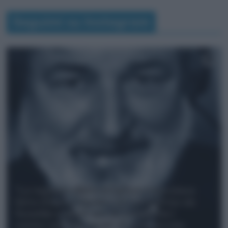
Seguimi su Instagram