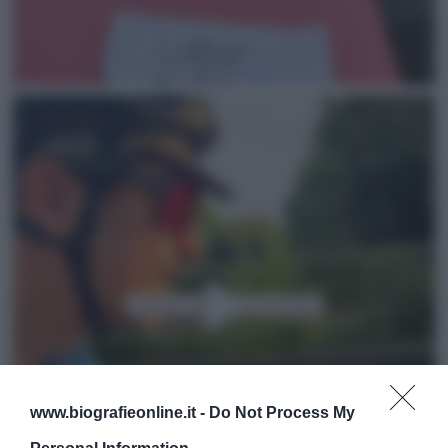
www.biografieonline.it -
Do Not Process My