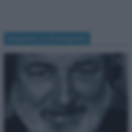
Seguimi su Instagram