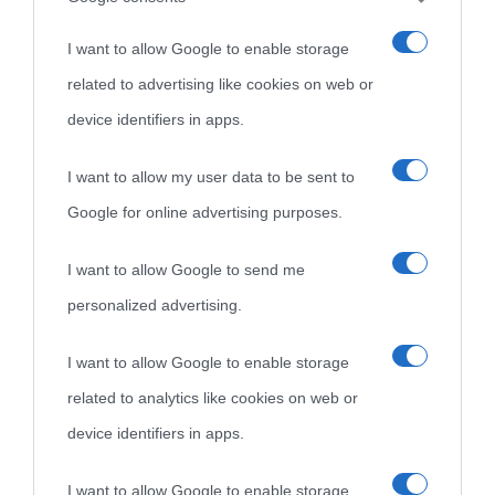
I want to allow Google to enable storage
related to advertising like cookies on web or
device identifiers in apps.
I want to allow my user data to be sent to
Google for online advertising purposes.
I want to allow Google to send me
personalized advertising.
I want to allow Google to enable storage
related to analytics like cookies on web or
device identifiers in apps.
I want to allow Google to enable storage