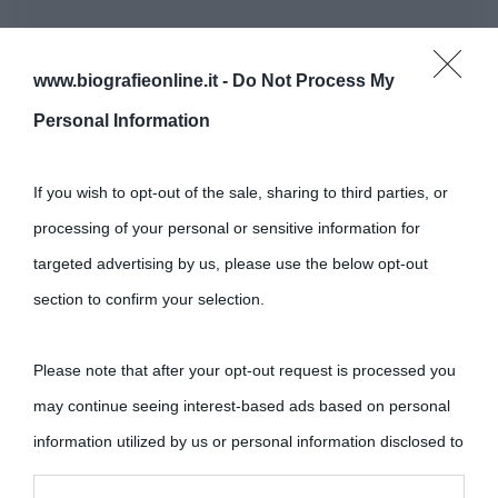
www.biografieonline.it -
Do Not Process My
Personal Information
If you wish to opt-out of the sale, sharing to third parties, or
processing of your personal or sensitive information for
targeted advertising by us, please use the below opt-out
section to confirm your selection.
Please note that after your opt-out request is processed you
may continue seeing interest-based ads based on personal
information utilized by us or personal information disclosed to
third parties prior to your opt-out.