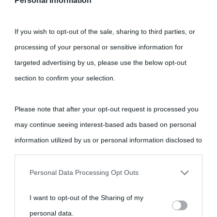
Personal Information
If you wish to opt-out of the sale, sharing to third parties, or
processing of your personal or sensitive information for
targeted advertising by us, please use the below opt-out
section to confirm your selection.
Please note that after your opt-out request is processed you
may continue seeing interest-based ads based on personal
information utilized by us or personal information disclosed to
third parties prior to your opt-out.
Personal Data Processing Opt Outs
You may separately opt-out of the further disclosure of your
I want to opt-out of the Sharing of my
personal information by third parties on the IAB’s list of
personal data.