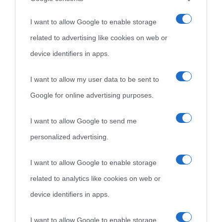
I want to allow Google to enable storage
related to advertising like cookies on web or
device identifiers in apps.
I want to allow my user data to be sent to
Google for online advertising purposes.
I want to allow Google to send me
personalized advertising.
I want to allow Google to enable storage
related to analytics like cookies on web or
device identifiers in apps.
I want to allow Google to enable storage