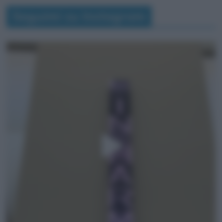
Seguimi su Instagram