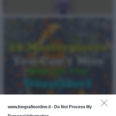
www.biografieonline.it -
Do Not Process My