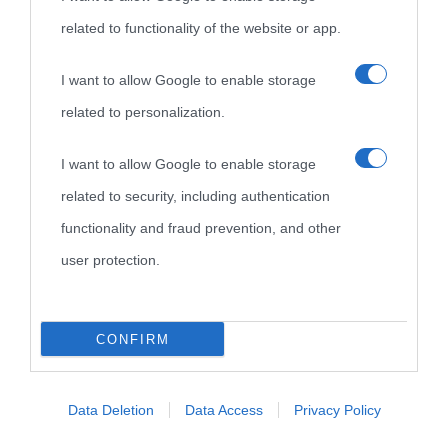
related to functionality of the website or app.
I want to allow Google to enable storage
related to personalization.
I want to allow Google to enable storage
related to security, including authentication
functionality and fraud prevention, and other
user protection.
CONFIRM
Data Deletion
Data Access
Privacy Policy