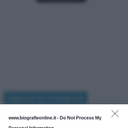
Seguimi su Instagram
www.biografieonline.it -
Do Not Process My