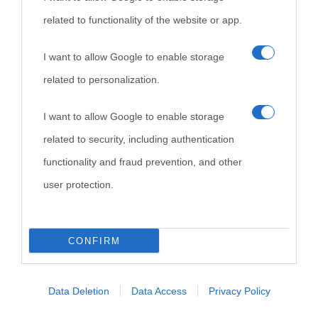
related to functionality of the website or app.
I want to allow Google to enable storage
related to personalization.
I want to allow Google to enable storage
related to security, including authentication
functionality and fraud prevention, and other
user protection.
CONFIRM
Data Deletion
Data Access
Privacy Policy