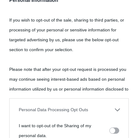
Personal Information
If you wish to opt-out of the sale, sharing to third parties, or
processing of your personal or sensitive information for
targeted advertising by us, please use the below opt-out
section to confirm your selection.
Please note that after your opt-out request is processed you
may continue seeing interest-based ads based on personal
information utilized by us or personal information disclosed to
third parties prior to your opt-out.
Personal Data Processing Opt Outs
You may separately opt-out of the further disclosure of your
I want to opt-out of the Sharing of my
personal information by third parties on the IAB’s list of
personal data.