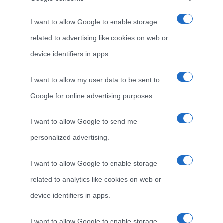
I want to allow Google to enable storage
related to advertising like cookies on web or
device identifiers in apps.
I want to allow my user data to be sent to
Google for online advertising purposes.
I want to allow Google to send me
personalized advertising.
I want to allow Google to enable storage
related to analytics like cookies on web or
device identifiers in apps.
I want to allow Google to enable storage