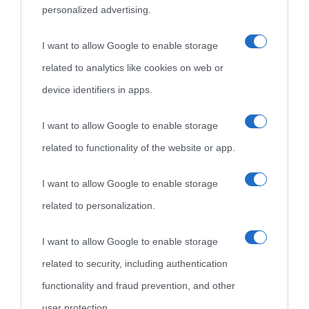
personalized advertising.
«
La cultura è un ornamento nella buona sorte ma un rifugio
I want to allow Google to enable storage
nell'avversa.
» (Aristotele -
Frasi sulla cultura
)
related to analytics like cookies on web or
device identifiers in apps.
Biografie
Approfondisci
Servizi
I want to allow Google to enable storage
related to functionality of the website or app.
Biografie di
Ricorrenze
Mappa del sito
oggi
Onomastico
Privacy policy
I want to allow Google to enable storage
related to personalization.
Biografie più
Che giorno era?
Cookie policy
visitate
I want to allow Google to enable storage
Film biografici
Pubblicità
related to security, including authentication
Indice dei nomi
Aforismi
Contatti
functionality and fraud prevention, and other
Categorie
user protection.