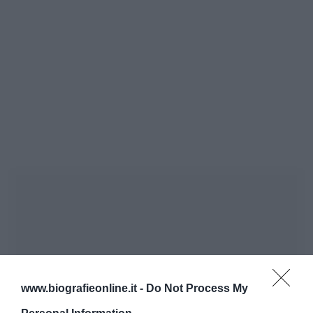
www.biografieonline.it -
Do Not Process My