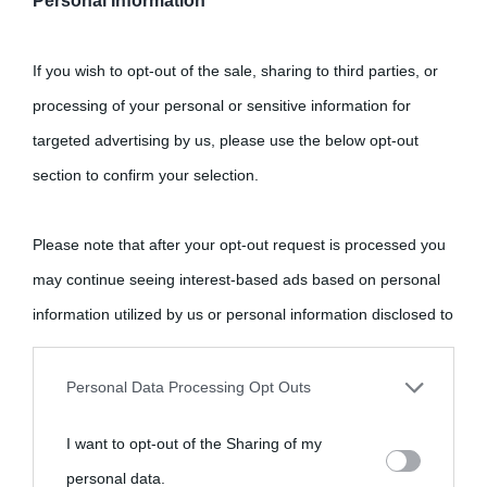
Personal Information
If you wish to opt-out of the sale, sharing to third parties, or
processing of your personal or sensitive information for
targeted advertising by us, please use the below opt-out
section to confirm your selection.
Please note that after your opt-out request is processed you
may continue seeing interest-based ads based on personal
information utilized by us or personal information disclosed to
third parties prior to your opt-out.
Personal Data Processing Opt Outs
You may separately opt-out of the further disclosure of your
I want to opt-out of the Sharing of my
personal information by third parties on the IAB’s list of
personal data.