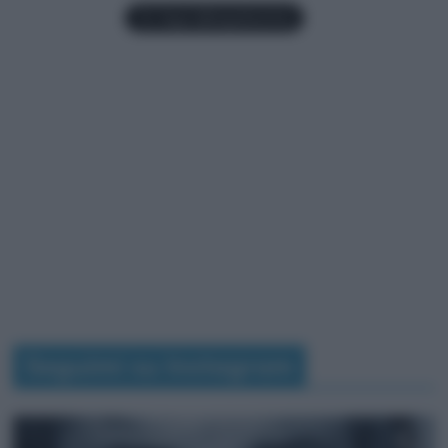
Seguimi su Instagram