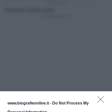
www.biografieonline.it -
Do Not Process My