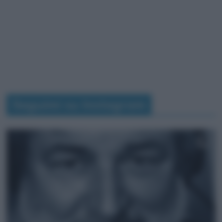
Seguimi su Instagram