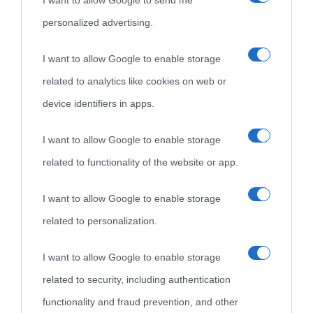
I want to allow Google to send me
personalized advertising.
I want to allow Google to enable storage
related to analytics like cookies on web or
device identifiers in apps.
I want to allow Google to enable storage
related to functionality of the website or app.
I want to allow Google to enable storage
related to personalization.
I want to allow Google to enable storage
related to security, including authentication
functionality and fraud prevention, and other