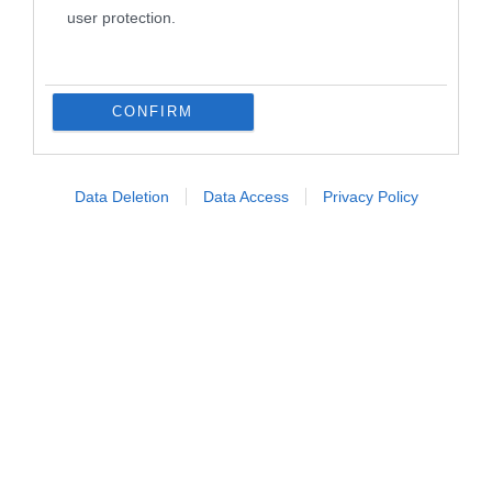
user protection.
CONFIRM
Data Deletion
Data Access
Privacy Policy