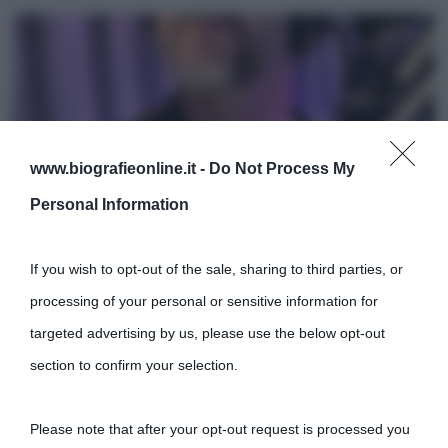
www.biografieonline.it -
Do Not Process My
Personal Information
If you wish to opt-out of the sale, sharing to third parties, or
processing of your personal or sensitive information for
targeted advertising by us, please use the below opt-out
section to confirm your selection.
Please note that after your opt-out request is processed you